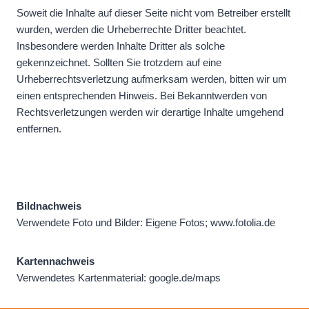
Soweit die Inhalte auf dieser Seite nicht vom Betreiber erstellt
wurden, werden die Urheberrechte Dritter beachtet.
Insbesondere werden Inhalte Dritter als solche
gekennzeichnet. Sollten Sie trotzdem auf eine
Urheberrechtsverletzung aufmerksam werden, bitten wir um
einen entsprechenden Hinweis. Bei Bekanntwerden von
Rechtsverletzungen werden wir derartige Inhalte umgehend
entfernen.
Bildnachweis
Verwendete Foto und Bilder: Eigene Fotos; www.fotolia.de
Kartennachweis
Verwendetes Kartenmaterial: google.de/maps