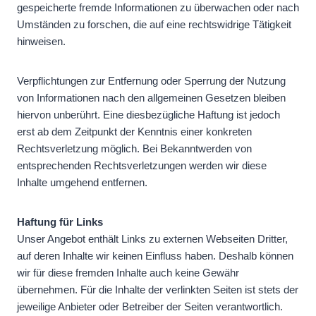
gespeicherte fremde Informationen zu überwachen oder nach
Umständen zu forschen, die auf eine rechtswidrige Tätigkeit
hinweisen.
Verpflichtungen zur Entfernung oder Sperrung der Nutzung
von Informationen nach den allgemeinen Gesetzen bleiben
hiervon unberührt. Eine diesbezügliche Haftung ist jedoch
erst ab dem Zeitpunkt der Kenntnis einer konkreten
Rechtsverletzung möglich. Bei Bekanntwerden von
entsprechenden Rechtsverletzungen werden wir diese
Inhalte umgehend entfernen.
Haftung für Links
Unser Angebot enthält Links zu externen Webseiten Dritter,
auf deren Inhalte wir keinen Einfluss haben. Deshalb können
wir für diese fremden Inhalte auch keine Gewähr
übernehmen. Für die Inhalte der verlinkten Seiten ist stets der
jeweilige Anbieter oder Betreiber der Seiten verantwortlich.