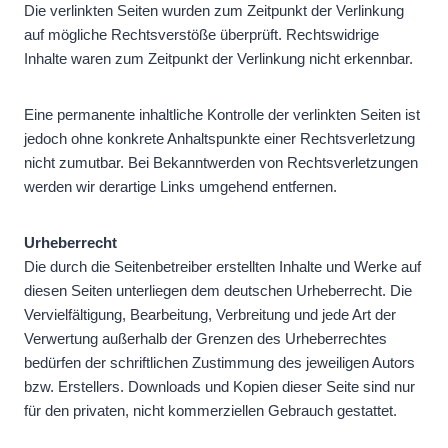
Die verlinkten Seiten wurden zum Zeitpunkt der Verlinkung
auf mögliche Rechtsverstöße überprüft. Rechtswidrige
Inhalte waren zum Zeitpunkt der Verlinkung nicht erkennbar.
Eine permanente inhaltliche Kontrolle der verlinkten Seiten ist
jedoch ohne konkrete Anhaltspunkte einer Rechtsverletzung
nicht zumutbar. Bei Bekanntwerden von Rechtsverletzungen
werden wir derartige Links umgehend entfernen.
Urheberrecht
Die durch die Seitenbetreiber erstellten Inhalte und Werke auf
diesen Seiten unterliegen dem deutschen Urheberrecht. Die
Vervielfältigung, Bearbeitung, Verbreitung und jede Art der
Verwertung außerhalb der Grenzen des Urheberrechtes
bedürfen der schriftlichen Zustimmung des jeweiligen Autors
bzw. Erstellers. Downloads und Kopien dieser Seite sind nur
für den privaten, nicht kommerziellen Gebrauch gestattet.