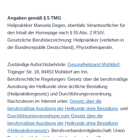
Angaben gemäß § 5 TMG
Heilpraktiker Manuela Degen, ebenfalls Verantwortlicher für
den Inhalt der Homepage nach § 55 Abs. 2 RStV.
Gesetzliche Berufsbezeichnung: Heilpraktiker (verliehen in
der Bundesrepublik Deutschland), Physiotherapeutin.
Zuständige Aufsichtsbehörde:
Gesundheitsamt Mühldorf
,
Töginger Str. 18, 84453 Mühldorf am Inn.
Berufsrechtliche Regelungen: Gesetz über die berufsmäßige
Ausübung der Heilkunde ohne ärztliche Bestallung
(Heilpraktikergesetz) und Durchführungsverordnung.
Nachzulesen im Internet unter:
Gesetz über die
berufsmäßige Ausübung der Heilkunde ohne Bestallung
und
Durchführungsverordnung zum Gesetz über die
berufsmäßige Ausübung der Heilkunde ohne Bestallung
(Heilpraktikergesetz)
. Berufsverbandsmitgliedschaft: Union