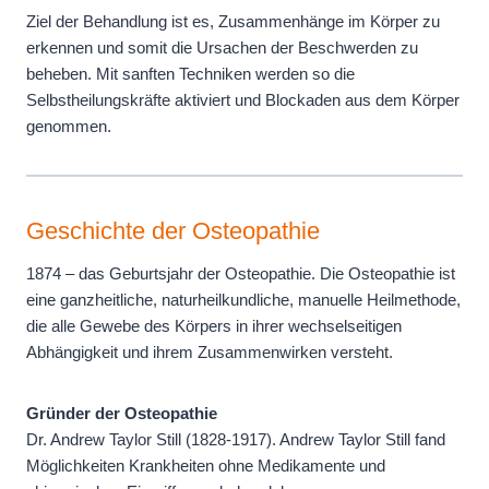
Ziel der Behandlung ist es, Zusammenhänge im Körper zu
erkennen und somit die Ursachen der Beschwerden zu
beheben. Mit sanften Techniken werden so die
Selbstheilungskräfte aktiviert und Blockaden aus dem Körper
genommen.
Geschichte der Osteopathie
1874 – das Geburtsjahr der Osteopathie. Die Osteopathie ist
eine ganzheitliche, naturheilkundliche, manuelle Heilmethode,
die alle Gewebe des Körpers in ihrer wechselseitigen
Abhängigkeit und ihrem Zusammenwirken versteht.
Gründer der Osteopathie
Dr. Andrew Taylor Still (1828-1917). Andrew Taylor Still fand
Möglichkeiten Krankheiten ohne Medikamente und