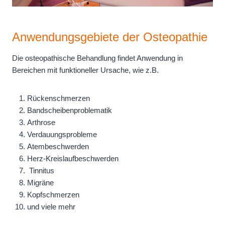
Anwendungsgebiete
der Osteopathie
Die osteopathische Behandlung findet Anwendung in
Bereichen mit funktioneller Ursache, wie z.B.
Rückenschmerzen
Bandscheibenproblematik
Arthrose
Verdauungsprobleme
Atembeschwerden
Herz-Kreislaufbeschwerden
Tinnitus
Migräne
Kopfschmerzen
und viele mehr