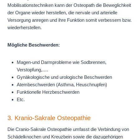
Mobilisationstechniken kann der Osteopath die Beweglichkeit
der Organe wieder herstellen, die nervale und arterielle
Versorgung anregen und ihre Funktion somit verbessern bzw.
wiederherstellen.
Mögliche Beschwerden:
Magen-und Darmprobleme wie Sodbrennen,
Verstopfung,….
Gynäkologische und urologische Beschwerden
Atembeschwerden (Asthma, Heuschnupfen)
Funktionelle Herzbeschwerden
Etc.
3. Kranio-Sakrale Osteopathie
Die Cranio-Sakrale Osteopathie umfasst die Verbindung von
Schädelknochen und Kreuzbein sowie die dazugehörigen