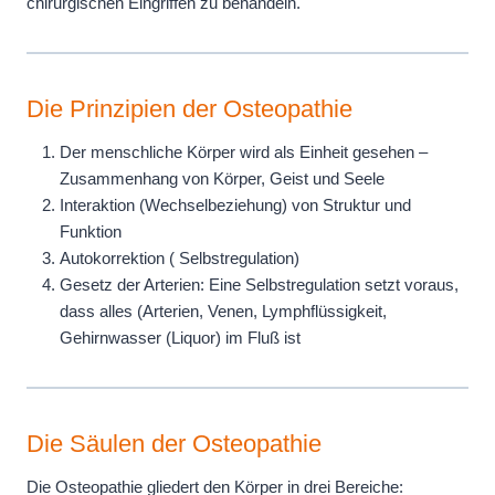
chirurgischen Eingriffen zu behandeln.
Die Prinzipien der Osteopathie
Der menschliche Körper wird als Einheit gesehen –
Zusammenhang von Körper, Geist und Seele
Interaktion (Wechselbeziehung) von Struktur und
Funktion
Autokorrektion ( Selbstregulation)
Gesetz der Arterien: Eine Selbstregulation setzt voraus,
dass alles (Arterien, Venen, Lymphflüssigkeit,
Gehirnwasser (Liquor) im Fluß ist
Die Säulen der Osteopathie
Die Osteopathie gliedert den Körper in drei Bereiche: