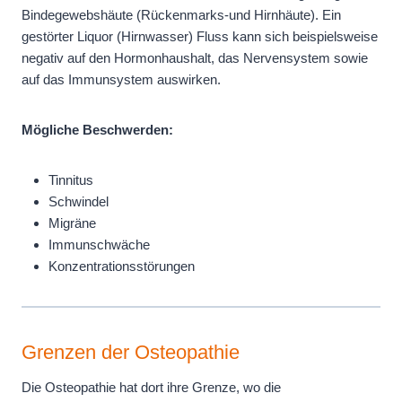
Bindegewebshäute (Rückenmarks-und Hirnhäute). Ein
gestörter Liquor (Hirnwasser) Fluss kann sich beispielsweise
negativ auf den Hormonhaushalt, das Nervensystem sowie
auf das Immunsystem auswirken.
Mögliche Beschwerden:
Tinnitus
Schwindel
Migräne
Immunschwäche
Konzentrationsstörungen
Grenzen der Osteopathie
Die Osteopathie hat dort ihre Grenze, wo die