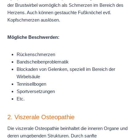
der Brustwirbel womöglich als Schmerzen im Bereich des
Herzens. Auch können gestauchte Fußknöchel evtl.
Kopfschmerzen auslösen.
Mögliche Beschwerden:
Rückenschmerzen
Bandscheibenproblematik
Blockaden von Gelenken, speziell im Bereich der
Wirbelsäule
Tennisellbogen
Sportversetzungen
Etc.
2. Viszerale Osteopathie
Die viszerale Osteopathie beinhaltet die inneren Organe und
deren umgebenden Strukturen. Durch sanfte