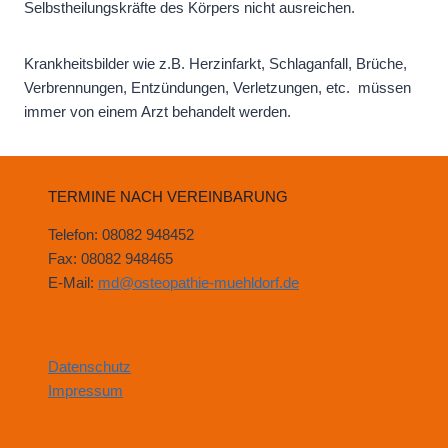
Selbstheilungskräfte des Körpers nicht ausreichen.
Krankheitsbilder wie z.B. Herzinfarkt, Schlaganfall, Brüche,
Verbrennungen, Entzündungen, Verletzungen, etc. müssen
immer von einem Arzt behandelt werden.
TERMINE NACH VEREINBARUNG
Telefon: 08082 948452
Fax: 08082 948465
E-Mail:
md@osteopathie-muehldorf.de
Datenschutz
Impressum