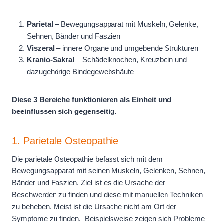
Parietal
– Bewegungsapparat mit Muskeln, Gelenke,
Sehnen, Bänder und Faszien
Viszeral
– innere Organe und umgebende Strukturen
Kranio-Sakral
– Schädelknochen, Kreuzbein und
dazugehörige Bindegewebshäute
Diese 3 Bereiche funktionieren als Einheit und
beeinflussen sich gegenseitig.
1. Parietale Osteopathie
Die parietale Osteopathie befasst sich mit dem
Bewegungsapparat mit seinen Muskeln, Gelenken, Sehnen,
Bänder und Faszien. Ziel ist es die Ursache der
Beschwerden zu finden und diese mit manuellen Techniken
zu beheben. Meist ist die Ursache nicht am Ort der
Symptome zu finden. Beispielsweise zeigen sich Probleme